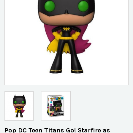
Pop DC Teen Titans Go! Starfire as