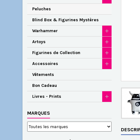
Peluches
Blind Box & Figurines Mystères
Warhammer
Artoys
Figurines de Collection
Accessoires
Vêtements
Bon Cadeau
Livres - Prints
MARQUES
DESCRI