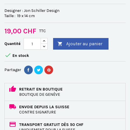
Designer : Jon Schiller Design
Taille : 19 x 14 cm
19,00 CHF
TTC
Ajouter au panier
Quantité


En stock
Partager
RETRAIT EN BOUTIQUE
BOUTIQUE DE GENÈVE
ENVOIE DEPUIS LA SUISSE
CONTRE SIGNATURE
TRANSPORT GRATUIT DÈS 50 CHF
UNIQUEMENT POUR LA SUISSE.