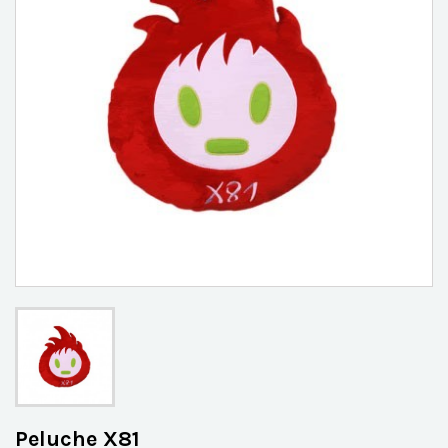
Peluche X81