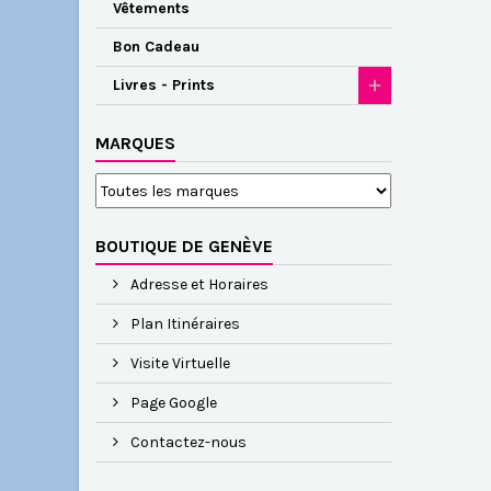
Vêtements
Bon Cadeau
Livres - Prints
MARQUES
BOUTIQUE DE GENÈVE
Adresse et Horaires
Plan Itinéraires
Visite Virtuelle
Page Google
Contactez-nous