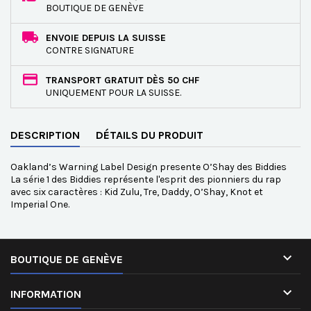
BOUTIQUE DE GENÈVE
ENVOIE DEPUIS LA SUISSE
CONTRE SIGNATURE
TRANSPORT GRATUIT DÈS 50 CHF
UNIQUEMENT POUR LA SUISSE.
DESCRIPTION
DÉTAILS DU PRODUIT
Oakland’s Warning Label Design presente O’Shay des Biddies
La série 1 des Biddies représente l'esprit des pionniers du rap
avec six caractères : Kid Zulu, Tre, Daddy, O’Shay, Knot et
Imperial One.

BOUTIQUE DE GENÈVE

INFORMATION