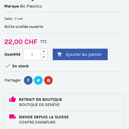
Marque
Bic Plastics
Taille : 7 cm
Boîte scellée ouverte
22,00 CHF
TTC
Ajouter au panier
Quantité


En stock
Partager
RETRAIT EN BOUTIQUE
BOUTIQUE DE GENÈVE
ENVOIE DEPUIS LA SUISSE
CONTRE SIGNATURE