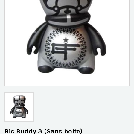
Bic Buddy 3 (Sans boite)