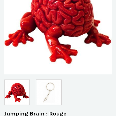
Jumping Brain : Rouge