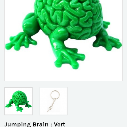
Jumping Brain : Vert