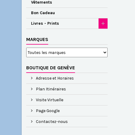
Vêtements
Bon Cadeau
Livres - Prints
MARQUES
BOUTIQUE DE GENÈVE
Adresse et Horaires
Plan Itinéraires
Visite Virtuelle
Page Google
Contactez-nous