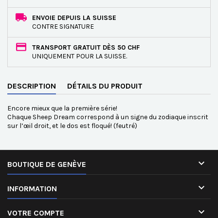
ENVOIE DEPUIS LA SUISSE
CONTRE SIGNATURE
TRANSPORT GRATUIT DÈS 50 CHF
UNIQUEMENT POUR LA SUISSE.
DESCRIPTION
DÉTAILS DU PRODUIT
Encore mieux que la première série!
Chaque Sheep Dream correspond à un signe du zodiaque inscrit
sur l’œil droit, et le dos est floqué! (feutré)

BOUTIQUE DE GENÈVE

INFORMATION

VOTRE COMPTE