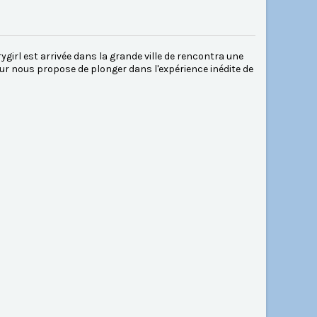
ygirl est arrivée dans la grande ville de rencontra une
ur nous propose de plonger dans l'expérience inédite de