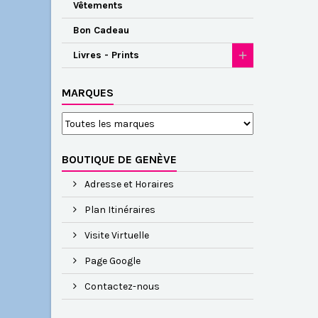
Vêtements
Bon Cadeau
Livres - Prints
MARQUES
BOUTIQUE DE GENÈVE
Adresse et Horaires
Plan Itinéraires
Visite Virtuelle
Page Google
Contactez-nous