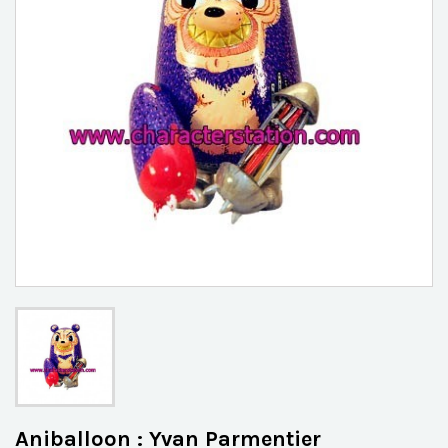
Aniballoon : Yvan Parmentier