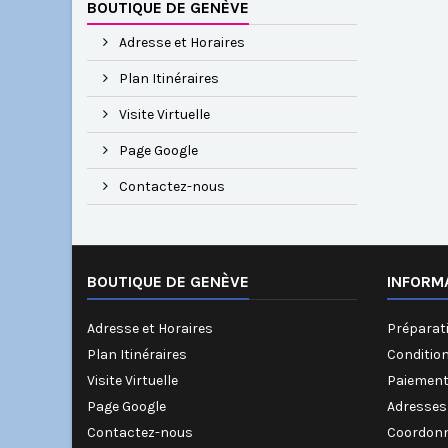
BOUTIQUE DE GENÈVE
Adresse et Horaires
Plan Itinéraires
Visite Virtuelle
Page Google
Contactez-nous
BOUTIQUE DE GENÈVE
INFORM
Adresse et Horaires
Préparati
Plan Itinéraires
Conditio
Visite Virtuelle
Paiement
Page Google
Adresses
Contactez-nous
Coordonn