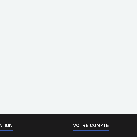
ATION
VOTRE COMPTE