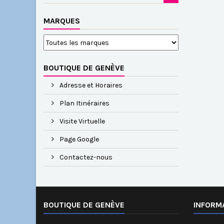
MARQUES
BOUTIQUE DE GENÈVE
Adresse et Horaires
Plan Itinéraires
Visite Virtuelle
Page Google
Contactez-nous
BOUTIQUE DE GENÈVE
INFORM