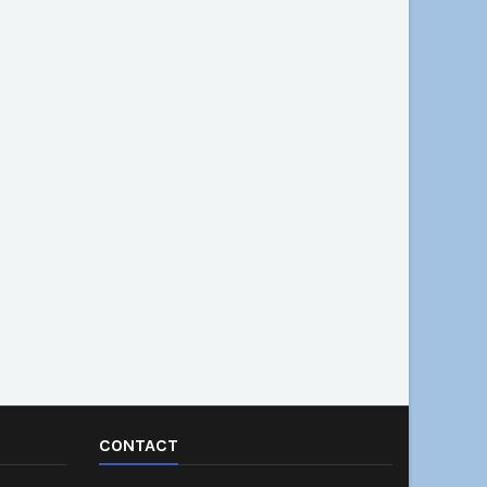
CONTACT