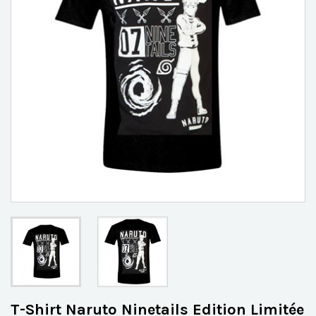
T-Shirt Naruto Ninetails Edition Limitée