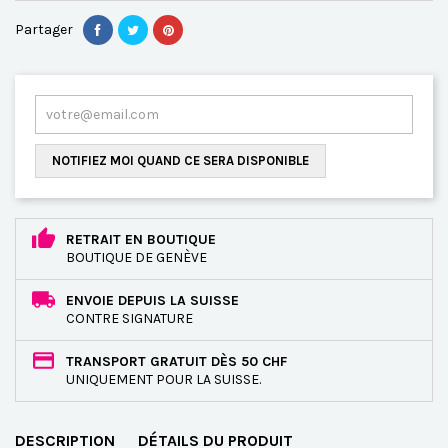
Partager
NOTIFIEZ MOI QUAND CE SERA DISPONIBLE
RETRAIT EN BOUTIQUE
BOUTIQUE DE GENÈVE
ENVOIE DEPUIS LA SUISSE
CONTRE SIGNATURE
TRANSPORT GRATUIT DÈS 50 CHF
UNIQUEMENT POUR LA SUISSE.
DESCRIPTION
DÉTAILS DU PRODUIT