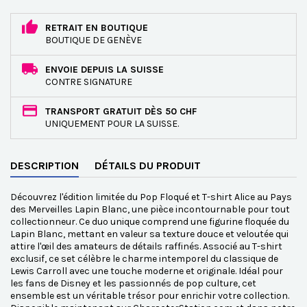
RETRAIT EN BOUTIQUE
BOUTIQUE DE GENÈVE
ENVOIE DEPUIS LA SUISSE
CONTRE SIGNATURE
TRANSPORT GRATUIT DÈS 50 CHF
UNIQUEMENT POUR LA SUISSE.
DESCRIPTION
DÉTAILS DU PRODUIT
Découvrez l'édition limitée du Pop Floqué et T-shirt Alice au Pays
des Merveilles Lapin Blanc, une pièce incontournable pour tout
collectionneur. Ce duo unique comprend une figurine floquée du
Lapin Blanc, mettant en valeur sa texture douce et veloutée qui
attire l'œil des amateurs de détails raffinés. Associé au T-shirt
exclusif, ce set célèbre le charme intemporel du classique de
Lewis Carroll avec une touche moderne et originale. Idéal pour
les fans de Disney et les passionnés de pop culture, cet
ensemble est un véritable trésor pour enrichir votre collection.