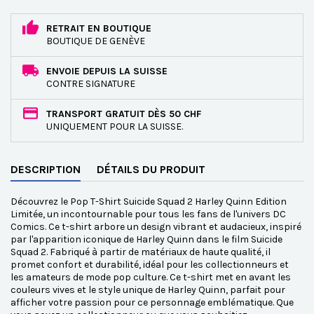
RETRAIT EN BOUTIQUE
BOUTIQUE DE GENÈVE
ENVOIE DEPUIS LA SUISSE
CONTRE SIGNATURE
TRANSPORT GRATUIT DÈS 50 CHF
UNIQUEMENT POUR LA SUISSE.
DESCRIPTION
DÉTAILS DU PRODUIT
Découvrez le Pop T-Shirt Suicide Squad 2 Harley Quinn Edition
Limitée, un incontournable pour tous les fans de l'univers DC
Comics. Ce t-shirt arbore un design vibrant et audacieux, inspiré
par l'apparition iconique de Harley Quinn dans le film Suicide
Squad 2. Fabriqué à partir de matériaux de haute qualité, il
promet confort et durabilité, idéal pour les collectionneurs et
les amateurs de mode pop culture. Ce t-shirt met en avant les
couleurs vives et le style unique de Harley Quinn, parfait pour
afficher votre passion pour ce personnage emblématique. Que