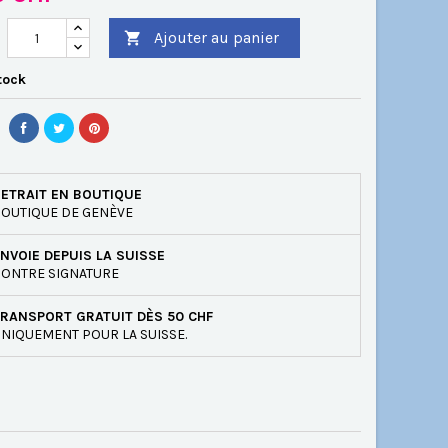
Ajouter au panier

tock
ETRAIT EN BOUTIQUE
OUTIQUE DE GENÈVE
NVOIE DEPUIS LA SUISSE
ONTRE SIGNATURE
RANSPORT GRATUIT DÈS 50 CHF
NIQUEMENT POUR LA SUISSE.