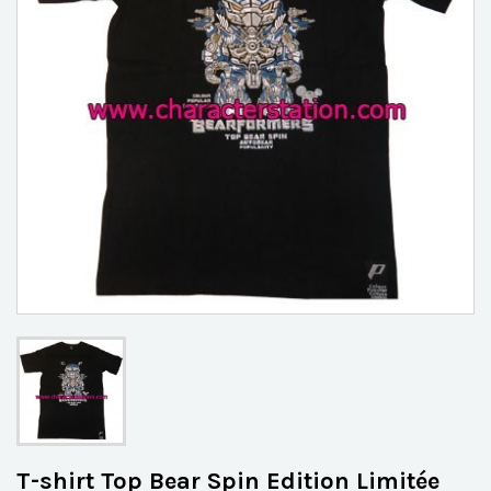
T-shirt Top Bear Spin Edition Limitée