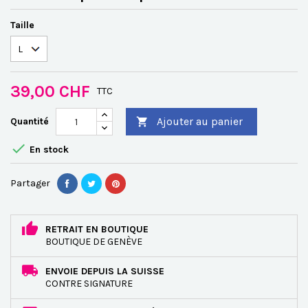
Taille
39,00 CHF
TTC
Ajouter au panier
Quantité


En stock
Partager
RETRAIT EN BOUTIQUE
BOUTIQUE DE GENÈVE
ENVOIE DEPUIS LA SUISSE
CONTRE SIGNATURE