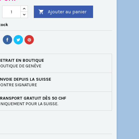
Ajouter au panier

tock
ETRAIT EN BOUTIQUE
OUTIQUE DE GENÈVE
NVOIE DEPUIS LA SUISSE
ONTRE SIGNATURE
RANSPORT GRATUIT DÈS 50 CHF
NIQUEMENT POUR LA SUISSE.