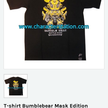
T-shirt Bumblebear Mask Edition