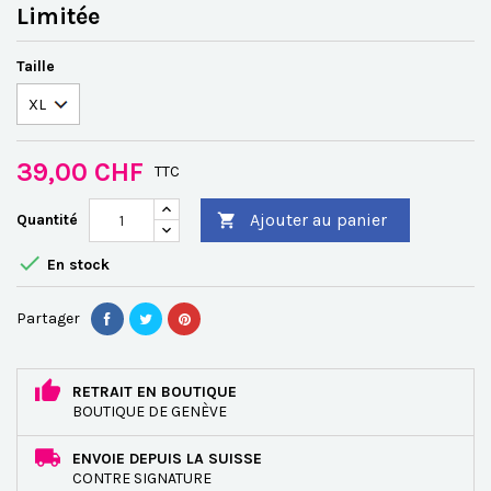
Limitée
Taille
39,00 CHF
TTC
Ajouter au panier
Quantité


En stock
Partager
RETRAIT EN BOUTIQUE
BOUTIQUE DE GENÈVE
ENVOIE DEPUIS LA SUISSE
CONTRE SIGNATURE