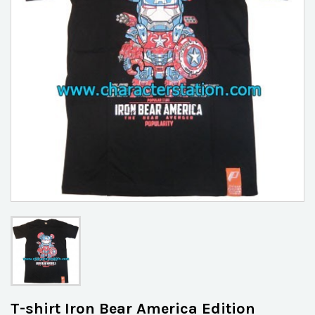
T-shirt Iron Bear America Edition