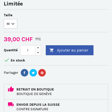
Limitée
Taille
39,00 CHF
TTC
Ajouter au panier
Quantité


En stock
Partager
RETRAIT EN BOUTIQUE
BOUTIQUE DE GENÈVE
ENVOIE DEPUIS LA SUISSE
CONTRE SIGNATURE