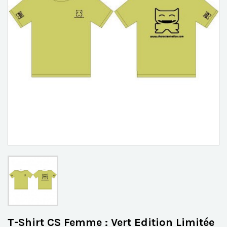
T-Shirt CS Femme : Vert Edition Limitée