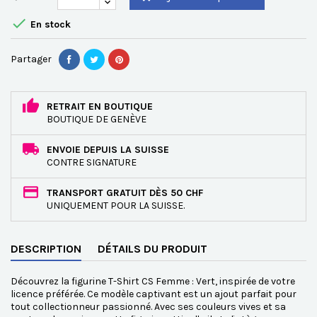

En stock
Partager
RETRAIT EN BOUTIQUE
BOUTIQUE DE GENÈVE
ENVOIE DEPUIS LA SUISSE
CONTRE SIGNATURE
TRANSPORT GRATUIT DÈS 50 CHF
UNIQUEMENT POUR LA SUISSE.
DESCRIPTION
DÉTAILS DU PRODUIT
Découvrez la figurine T-Shirt CS Femme : Vert, inspirée de votre
licence préférée. Ce modèle captivant est un ajout parfait pour
tout collectionneur passionné. Avec ses couleurs vives et sa