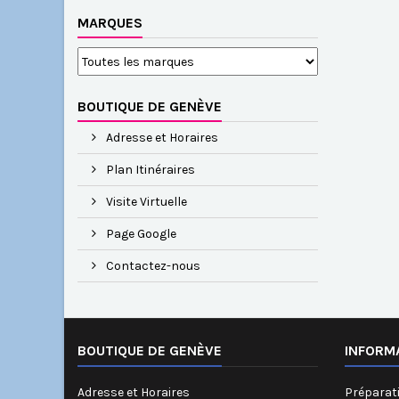
MARQUES
BOUTIQUE DE GENÈVE
Adresse et Horaires
Plan Itinéraires
Visite Virtuelle
Page Google
Contactez-nous
BOUTIQUE DE GENÈVE
INFORM
Adresse et Horaires
Préparati