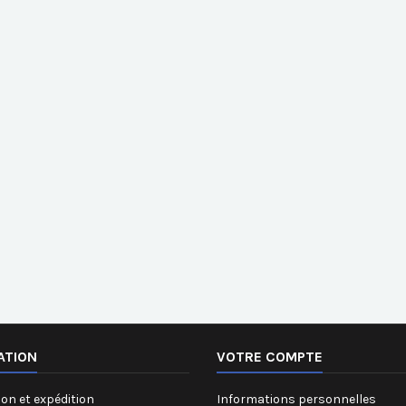
ATION
VOTRE COMPTE
on et expédition
Informations personnelles