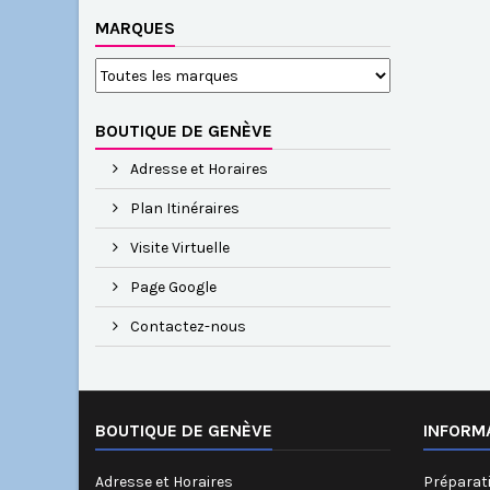
MARQUES
BOUTIQUE DE GENÈVE
Adresse et Horaires
Plan Itinéraires
Visite Virtuelle
Page Google
Contactez-nous
BOUTIQUE DE GENÈVE
INFORM
Adresse et Horaires
Préparati