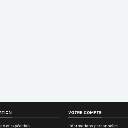
ATION
VOTRE COMPTE
on et expédition
Informations personnelles