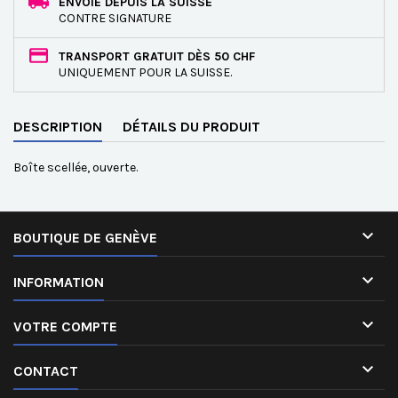
ENVOIE DEPUIS LA SUISSE
CONTRE SIGNATURE
TRANSPORT GRATUIT DÈS 50 CHF
UNIQUEMENT POUR LA SUISSE.
DESCRIPTION
DÉTAILS DU PRODUIT
Boîte scellée, ouverte.

BOUTIQUE DE GENÈVE

INFORMATION

VOTRE COMPTE

CONTACT