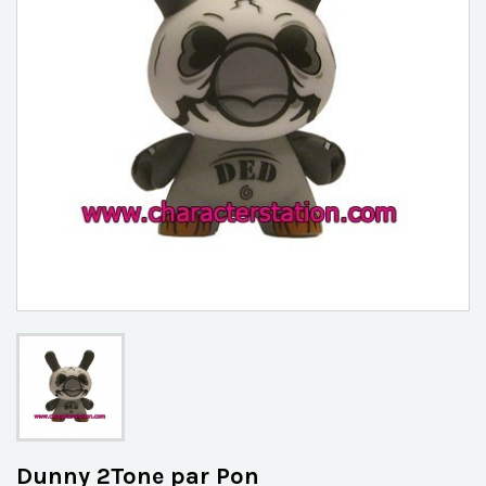
Dunny 2Tone par Pon