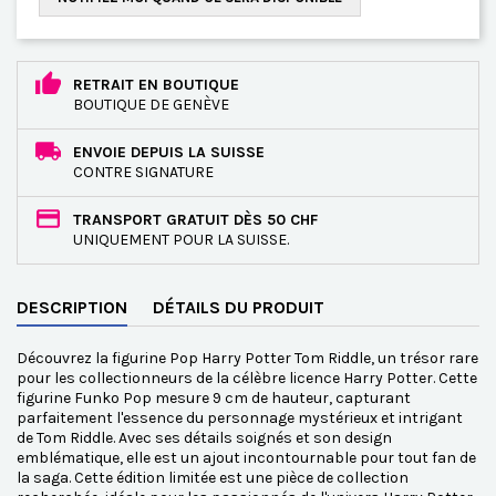
RETRAIT EN BOUTIQUE
BOUTIQUE DE GENÈVE
ENVOIE DEPUIS LA SUISSE
CONTRE SIGNATURE
TRANSPORT GRATUIT DÈS 50 CHF
UNIQUEMENT POUR LA SUISSE.
DESCRIPTION
DÉTAILS DU PRODUIT
Découvrez la figurine Pop Harry Potter Tom Riddle, un trésor rare
pour les collectionneurs de la célèbre licence Harry Potter. Cette
figurine Funko Pop mesure 9 cm de hauteur, capturant
parfaitement l'essence du personnage mystérieux et intrigant
de Tom Riddle. Avec ses détails soignés et son design
emblématique, elle est un ajout incontournable pour tout fan de
la saga. Cette édition limitée est une pièce de collection