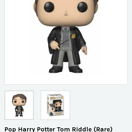
Pop Harry Potter Tom Riddle (Rare)