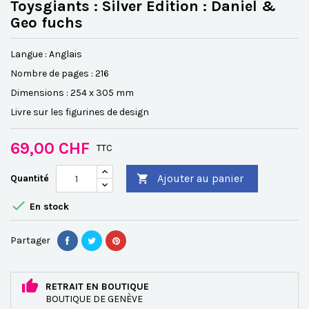
Toysgiants : Silver Edition : Daniel &
Geo fuchs
Langue : Anglais
Nombre de pages : 216
Dimensions : 254 x 305 mm
Livre sur les figurines de design
69,00 CHF
TTC
Ajouter au panier
Quantité


En stock
Partager
RETRAIT EN BOUTIQUE
BOUTIQUE DE GENÈVE