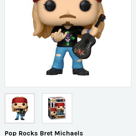
Pop Rocks Bret Michaels