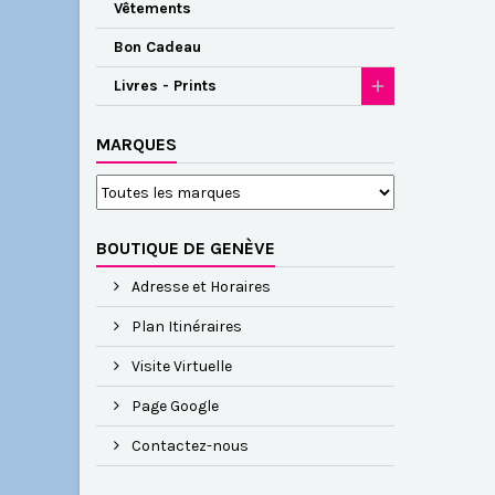
Vêtements
Bon Cadeau
Livres - Prints
MARQUES
BOUTIQUE DE GENÈVE
Adresse et Horaires
Plan Itinéraires
Visite Virtuelle
Page Google
Contactez-nous